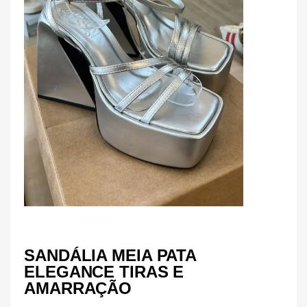
SANDÁLIA MEIA PATA
ELEGANCE TIRAS E
AMARRAÇÃO