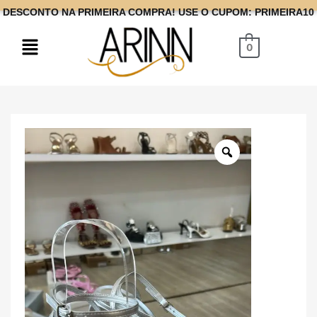
DESCONTO NA PRIMEIRA COMPRA! USE O CUPOM: PRIMEIRA10
0