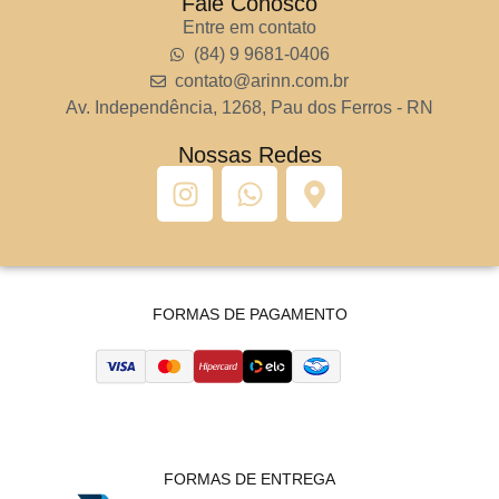
Fale Conosco
Entre em contato
(84) 9 9681-0406
contato@arinn.com.br
Av. Independência, 1268, Pau dos Ferros - RN
Nossas Redes
FORMAS DE PAGAMENTO
FORMAS DE ENTREGA