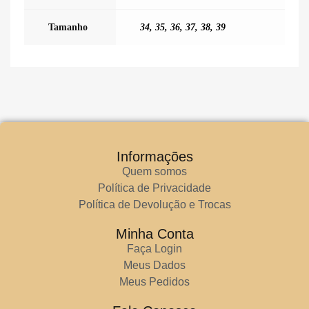
Tamanho
34
,
35
,
36
,
37
,
38
,
39
Informações
Quem somos
Política de Privacidade
Política de Devolução e Trocas
Minha Conta
Faça Login
Meus Dados
Meus Pedidos