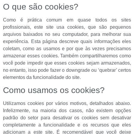
O que são cookies?
Como é prática comum em quase todos os sites
profissionais, este site usa cookies, que são pequenos
arquivos baixados no seu computador, para melhorar sua
experiência. Esta página descreve quais informações eles
coletam, como as usamos e por que às vezes precisamos
armazenar esses cookies. Também compartilharemos como
você pode impedir que esses cookies sejam armazenados,
no entanto, isso pode fazer o downgrade ou ‘quebrar’ certos
elementos da funcionalidade do site.
Como usamos os cookies?
Utilizamos cookies por vários motivos, detalhados abaixo.
Infelizmente, na maioria dos casos, não existem opções
padrão do setor para desativar os cookies sem desativar
completamente a funcionalidade e os recursos que eles
adicionam a este site. É recomendável que você deixe