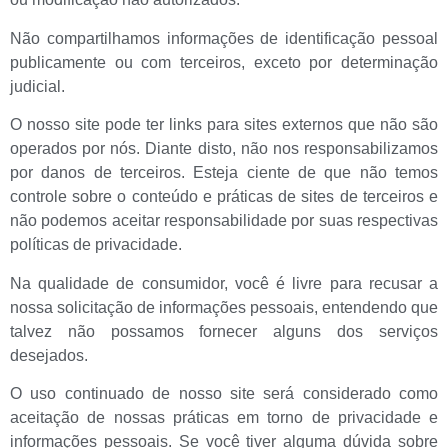
Não compartilhamos informações de identificação pessoal
publicamente ou com terceiros, exceto por determinação
judicial.
O nosso site pode ter links para sites externos que não são
operados por nós. Diante disto, não nos responsabilizamos
por danos de terceiros. Esteja ciente de que não temos
controle sobre o conteúdo e práticas de sites de terceiros e
não podemos aceitar responsabilidade por suas respectivas
políticas de privacidade.
Na qualidade de consumidor, você é livre para recusar a
nossa solicitação de informações pessoais, entendendo que
talvez não possamos fornecer alguns dos serviços
desejados.
O uso continuado de nosso site será considerado como
aceitação de nossas práticas em torno de privacidade e
informações pessoais. Se você tiver alguma dúvida sobre