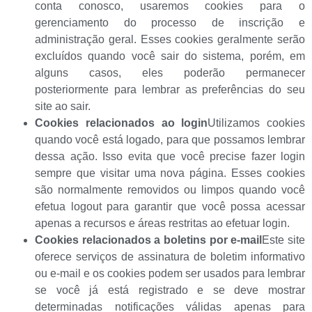
conta conosco, usaremos cookies para o
gerenciamento do processo de inscrição e
administração geral. Esses cookies geralmente serão
excluídos quando você sair do sistema, porém, em
alguns casos, eles poderão permanecer
posteriormente para lembrar as preferências do seu
site ao sair.
Cookies relacionados ao login
Utilizamos cookies
quando você está logado, para que possamos lembrar
dessa ação. Isso evita que você precise fazer login
sempre que visitar uma nova página. Esses cookies
são normalmente removidos ou limpos quando você
efetua logout para garantir que você possa acessar
apenas a recursos e áreas restritas ao efetuar login.
Cookies relacionados a boletins por e-mail
Este site
oferece serviços de assinatura de boletim informativo
ou e-mail e os cookies podem ser usados ​​para lembrar
se você já está registrado e se deve mostrar
determinadas notificações válidas apenas para