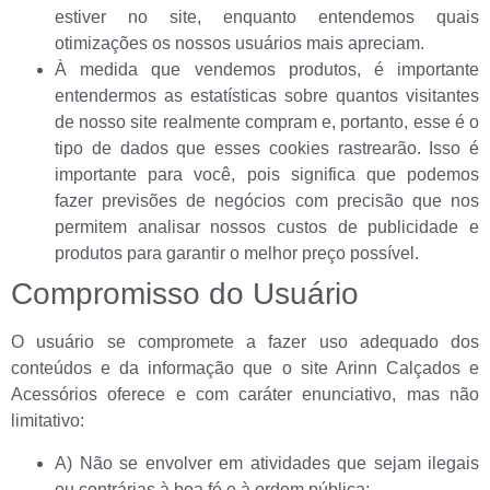
estiver no site, enquanto entendemos quais
otimizações os nossos usuários mais apreciam.
À medida que vendemos produtos, é importante
entendermos as estatísticas sobre quantos visitantes
de nosso site realmente compram e, portanto, esse é o
tipo de dados que esses cookies rastrearão. Isso é
importante para você, pois significa que podemos
fazer previsões de negócios com precisão que nos
permitem analisar nossos custos de publicidade e
produtos para garantir o melhor preço possível.
Compromisso do Usuário
O usuário se compromete a fazer uso adequado dos
conteúdos e da informação que o site Arinn Calçados e
Acessórios oferece e com caráter enunciativo, mas não
limitativo:
A) Não se envolver em atividades que sejam ilegais
ou contrárias à boa fé e à ordem pública;