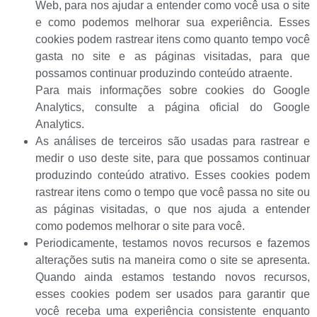
Web, para nos ajudar a entender como você usa o site
e como podemos melhorar sua experiência. Esses
cookies podem rastrear itens como quanto tempo você
gasta no site e as páginas visitadas, para que
possamos continuar produzindo conteúdo atraente.
Para mais informações sobre cookies do Google
Analytics, consulte a página oficial do Google
Analytics.
As análises de terceiros são usadas para rastrear e
medir o uso deste site, para que possamos continuar
produzindo conteúdo atrativo. Esses cookies podem
rastrear itens como o tempo que você passa no site ou
as páginas visitadas, o que nos ajuda a entender
como podemos melhorar o site para você.
Periodicamente, testamos novos recursos e fazemos
alterações sutis na maneira como o site se apresenta.
Quando ainda estamos testando novos recursos,
esses cookies podem ser usados ​​para garantir que
você receba uma experiência consistente enquanto