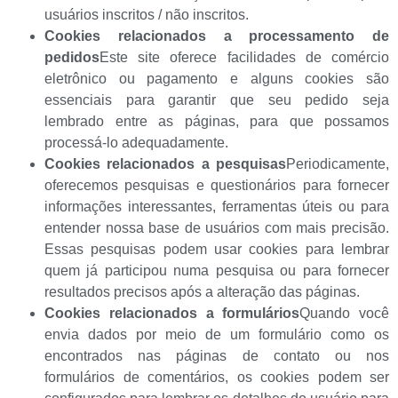
usuários inscritos / não inscritos.
Cookies relacionados a processamento de
pedidos
Este site oferece facilidades de comércio
eletrônico ou pagamento e alguns cookies são
essenciais para garantir que seu pedido seja
lembrado entre as páginas, para que possamos
processá-lo adequadamente.
Cookies relacionados a pesquisas
Periodicamente,
oferecemos pesquisas e questionários para fornecer
informações interessantes, ferramentas úteis ou para
entender nossa base de usuários com mais precisão.
Essas pesquisas podem usar cookies para lembrar
quem já participou numa pesquisa ou para fornecer
resultados precisos após a alteração das páginas.
Cookies relacionados a formulários
Quando você
envia dados por meio de um formulário como os
encontrados nas páginas de contato ou nos
formulários de comentários, os cookies podem ser