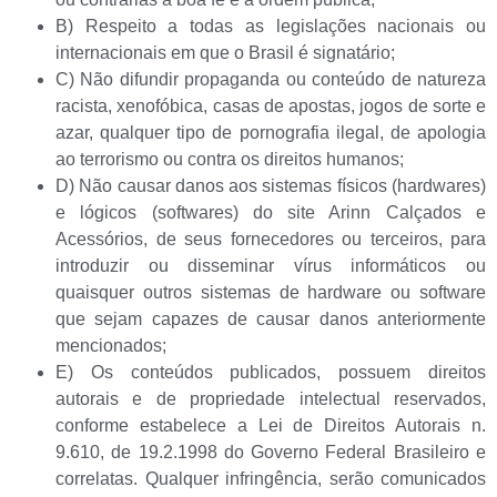
B) Respeito a todas as legislações nacionais ou
internacionais em que o Brasil é signatário;
C) Não difundir propaganda ou conteúdo de natureza
racista, xenofóbica, casas de apostas, jogos de sorte e
azar, qualquer tipo de pornografia ilegal, de apologia
ao terrorismo ou contra os direitos humanos;
D) Não causar danos aos sistemas físicos (hardwares)
e lógicos (softwares) do site Arinn Calçados e
Acessórios, de seus fornecedores ou terceiros, para
introduzir ou disseminar vírus informáticos ou
quaisquer outros sistemas de hardware ou software
que sejam capazes de causar danos anteriormente
mencionados;
E) Os conteúdos publicados, possuem direitos
autorais e de propriedade intelectual reservados,
conforme estabelece a Lei de Direitos Autorais n.
9.610, de 19.2.1998 do Governo Federal Brasileiro e
correlatas. Qualquer infringência, serão comunicados