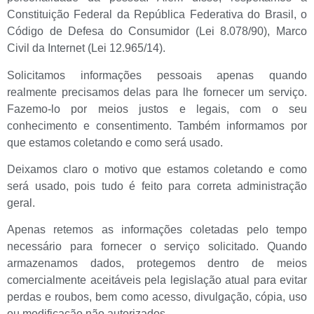
Constituição Federal da República Federativa do Brasil, o
Código de Defesa do Consumidor (Lei 8.078/90), Marco
Civil da Internet (Lei 12.965/14).
Solicitamos informações pessoais apenas quando
realmente precisamos delas para lhe fornecer um serviço.
Fazemo-lo por meios justos e legais, com o seu
conhecimento e consentimento. Também informamos por
que estamos coletando e como será usado.
Deixamos claro o motivo que estamos coletando e como
será usado, pois tudo é feito para correta administração
geral.
Apenas retemos as informações coletadas pelo tempo
necessário para fornecer o serviço solicitado. Quando
armazenamos dados, protegemos dentro de meios
comercialmente aceitáveis pela legislação atual ​​para evitar
perdas e roubos, bem como acesso, divulgação, cópia, uso
ou modificação não autorizados.