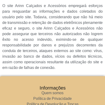
O site Arinn Calçados e Acessórios empregará esforços
para resguardar as informações e dados coletados do
usuário pelo site. Todavia, considerando que não há meio
de transmissão e retenção de dados eletrônicos plenamente
eficaz e seguro, o site Arinn Calçados e Acessórios não
pode assegurar que terceiros não autorizados não logrem
êxito no acesso indevido, eximindo-se de qualquer
responsabilidade por danos e prejuízos decorrentes da
conduta de terceiros, ataques externos ao site como: vírus,
invasão ao banco de dados, vícios ou defeitos técnicos,
assim como operacionais resultante da utilização do site e
em razão de falhas de conexão.
Informações
Quem somos
Política de Privacidade
Política de Devolução e Trocas