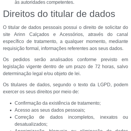
às autoridades competentes.
Direitos do titular de dados
O titular de dados pessoais possui o direito de solicitar do
site Arinn Calçados e Acessórios, através do canal
específico de tratamento, a qualquer momento, mediante
requisição formal, informações referentes aos seus dados.
Os pedidos serão analisados conforme previsto em
legislação vigente dentro de um prazo de 72 horas, salvo
determinação legal e/ou objeto de lei.
Os titulares de dados, segundo o texto da LGPD, podem
exercer os seus direitos por meio de:
Confirmação da existência de tratamento;
Acesso aos seus dados pessoais;
Correção de dados incompletos, inexatos ou
desatualizados;