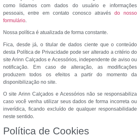
como lidamos com dados do usuário e informações
pessoais, entre em contato conosco através
do nosso
formulário
.
Nossa política é atualizada de forma constante.
Fica, desde já, o titular de dados ciente que o conteúdo
desta Política de Privacidade pode ser alterado a critério do
site Arinn Calçados e Acessórios, independente de aviso ou
notificação. Em caso de alteração, as modificações
produzem todos os efeitos a partir do momento da
disponibilização no site.
O site Arinn Calçados e Acessórios não se responsabiliza
caso você venha utilizar seus dados de forma incorreta ou
inverídica, ficando excluído de qualquer responsabilidade
neste sentido.
Política de Cookies