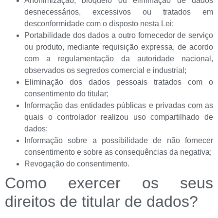
Anonimização, bloqueio ou eliminação de dados
desnecessários, excessivos ou tratados em
desconformidade com o disposto nesta Lei;
Portabilidade dos dados a outro fornecedor de serviço
ou produto, mediante requisição expressa, de acordo
com a regulamentação da autoridade nacional,
observados os segredos comercial e industrial;
Eliminação dos dados pessoais tratados com o
consentimento do titular;
Informação das entidades públicas e privadas com as
quais o controlador realizou uso compartilhado de
dados;
Informação sobre a possibilidade de não fornecer
consentimento e sobre as consequências da negativa;
Revogação do consentimento.
Como exercer os seus
direitos de titular de dados?