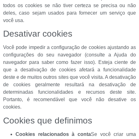
todos os cookies se não tiver certeza se precisa ou não
deles, caso sejam usados ​​para fornecer um serviço que
você usa.
Desativar cookies
Você pode impedir a configuração de cookies ajustando as
configurações do seu navegador (consulte a Ajuda do
navegador para saber como fazer isso). Esteja ciente de
que a desativação de cookies afetará a funcionalidade
deste e de muitos outros sites que você visita. A desativação
de cookies geralmente resultará na desativação de
determinadas funcionalidades e recursos deste site.
Portanto, é recomendável que você não desative os
cookies.
Cookies que definimos
Cookies relacionados à conta
Se você criar uma