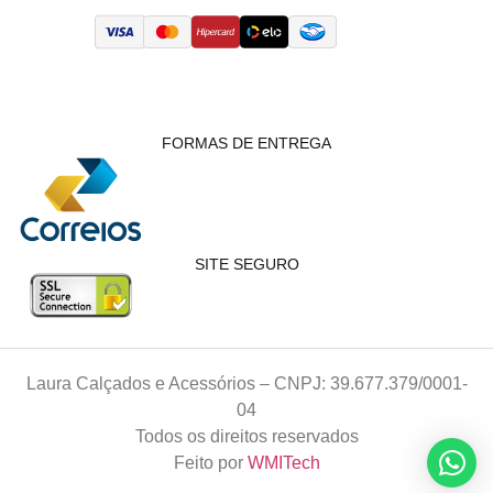
FORMAS DE ENTREGA
SITE SEGURO
Laura Calçados e Acessórios – CNPJ: 39.677.379/0001-
04
Todos os direitos reservados
Feito por
WMITech