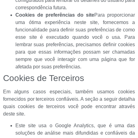
configurados para lembrar os detalhes do usuário para
correspondência futura.
Cookies de preferências do site
Para proporcionar
uma ótima experiência neste site, fornecemos a
funcionalidade para definir suas preferências de como
esse site é executado quando você o usa. Para
lembrar suas preferências, precisamos definir cookies
para que essas informações possam ser chamadas
sempre que você interagir com uma página que for
afetada por suas preferências.
Cookies de Terceiros
Em alguns casos especiais, também usamos cookies
fornecidos por terceiros confiáveis. A seção a seguir detalha
quais cookies de terceiros você pode encontrar através
deste site.
Este site usa o Google Analytics, que é uma das
soluções de análise mais difundidas e confiáveis ​​da