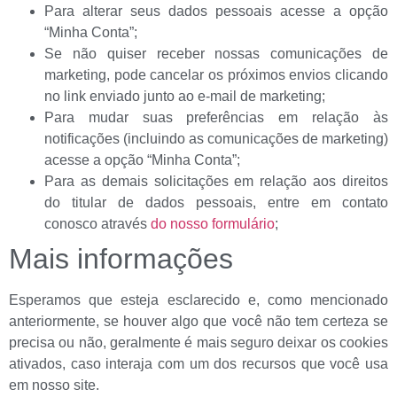
Para alterar seus dados pessoais acesse a opção
“Minha Conta”;
Se não quiser receber nossas comunicações de
marketing, pode cancelar os próximos envios clicando
no link enviado junto ao e-mail de marketing;
Para mudar suas preferências em relação às
notificações (incluindo as comunicações de marketing)
acesse a opção “Minha Conta”;
Para as demais solicitações em relação aos direitos
do titular de dados pessoais, entre em contato
conosco através
do nosso formulário
;
Mais informações
Esperamos que esteja esclarecido e, como mencionado
anteriormente, se houver algo que você não tem certeza se
precisa ou não, geralmente é mais seguro deixar os cookies
ativados, caso interaja com um dos recursos que você usa
em nosso site.