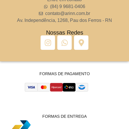
(84) 9 9681-0406
contato@arinn.com.br
Av. Independência, 1268, Pau dos Ferros - RN
Nossas Redes
FORMAS DE PAGAMENTO
FORMAS DE ENTREGA