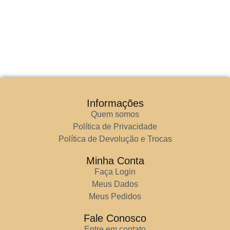
Informações
Quem somos
Política de Privacidade
Política de Devolução e Trocas
Minha Conta
Faça Login
Meus Dados
Meus Pedidos
Fale Conosco
Entre em contato