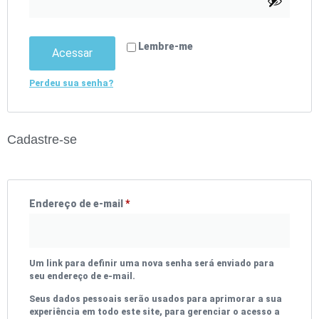
Lembre-me
Acessar
Perdeu sua senha?
Cadastre-se
Endereço de e-mail
*
Um link para definir uma nova senha será enviado para
seu endereço de e-mail.
Seus dados pessoais serão usados para aprimorar a sua
experiência em todo este site, para gerenciar o acesso a