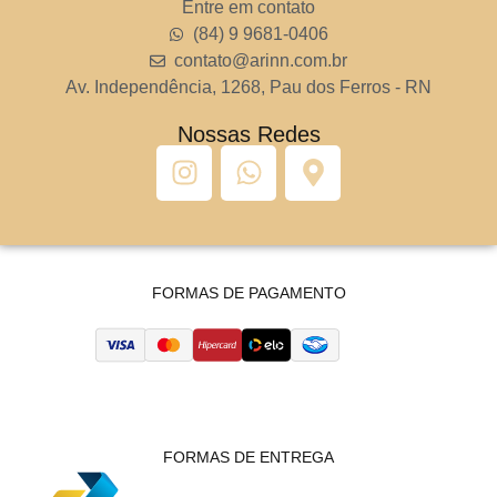
Entre em contato
(84) 9 9681-0406
contato@arinn.com.br
Av. Independência, 1268, Pau dos Ferros - RN
Nossas Redes
FORMAS DE PAGAMENTO
FORMAS DE ENTREGA