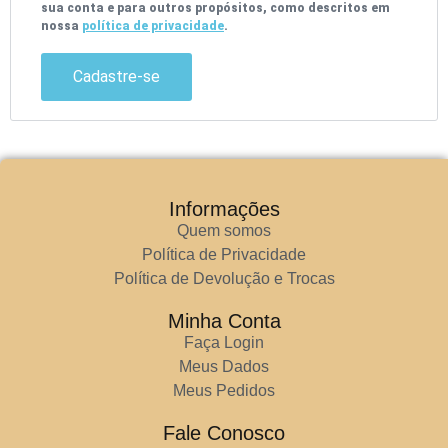
sua conta e para outros propósitos, como descritos em
nossa
política de privacidade
.
Cadastre-se
Informações
Quem somos
Política de Privacidade
Política de Devolução e Trocas
Minha Conta
Faça Login
Meus Dados
Meus Pedidos
Fale Conosco