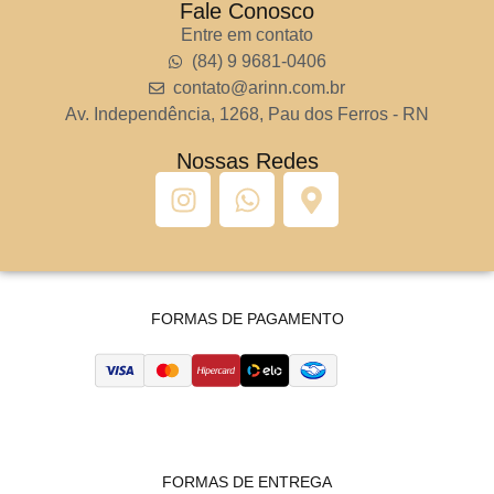
Fale Conosco
Entre em contato
(84) 9 9681-0406
contato@arinn.com.br
Av. Independência, 1268, Pau dos Ferros - RN
Nossas Redes
FORMAS DE PAGAMENTO
FORMAS DE ENTREGA