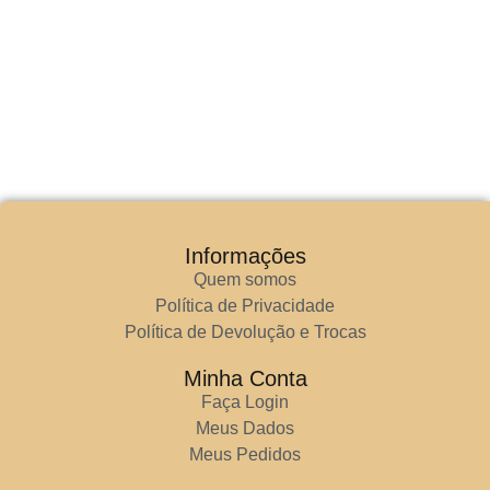
Informações
Quem somos
Política de Privacidade
Política de Devolução e Trocas
Minha Conta
Faça Login
Meus Dados
Meus Pedidos