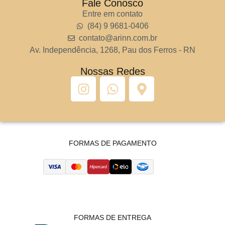
Fale Conosco
Entre em contato
(84) 9 9681-0406
contato@arinn.com.br
Av. Independência, 1268, Pau dos Ferros - RN
Nossas Redes
FORMAS DE PAGAMENTO
FORMAS DE ENTREGA