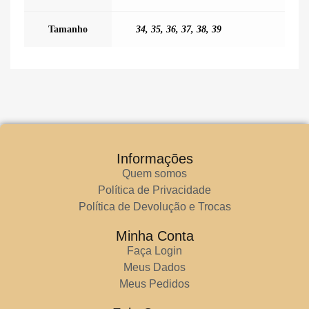
Tamanho
34
,
35
,
36
,
37
,
38
,
39
Informações
Quem somos
Política de Privacidade
Política de Devolução e Trocas
Minha Conta
Faça Login
Meus Dados
Meus Pedidos