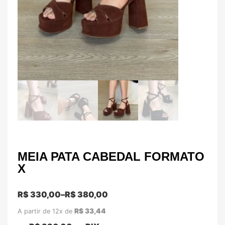
MEIA PATA CABEDAL FORMATO
X
R$
330,00
–
R$
380,00
R$
33,44
A partir de 12x de