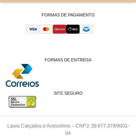
FORMAS DE PAGAMENTO
FORMAS DE ENTREGA
SITE SEGURO
Laura Calçados e Acessórios – CNPJ: 39.677.379/0001-
04