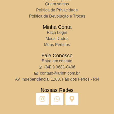
Quem somos
Política de Privacidade
Política de Devolução e Trocas
Minha Conta
Faça Login
Meus Dados
Meus Pedidos
Fale Conosco
Entre em contato
(84) 9 9681-0406
contato@arinn.com.br
Av. Independência, 1268, Pau dos Ferros - RN
Nossas Redes