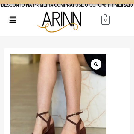
DESCONTO NA PRIMEIRA COMPRA! USE O CUPOM: PRIMEIRA10
0