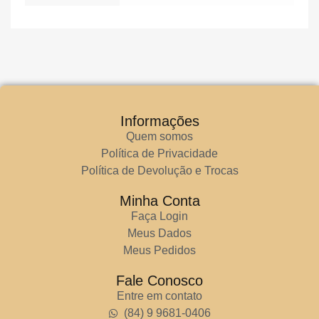
Informações
Quem somos
Política de Privacidade
Política de Devolução e Trocas
Minha Conta
Faça Login
Meus Dados
Meus Pedidos
Fale Conosco
Entre em contato
(84) 9 9681-0406