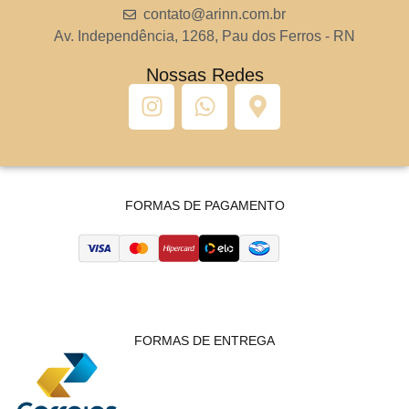
contato@arinn.com.br
Av. Independência, 1268, Pau dos Ferros - RN
Nossas Redes
FORMAS DE PAGAMENTO
FORMAS DE ENTREGA