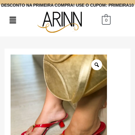
DESCONTO NA PRIMEIRA COMPRA! USE O CUPOM: PRIMEIRA10
0