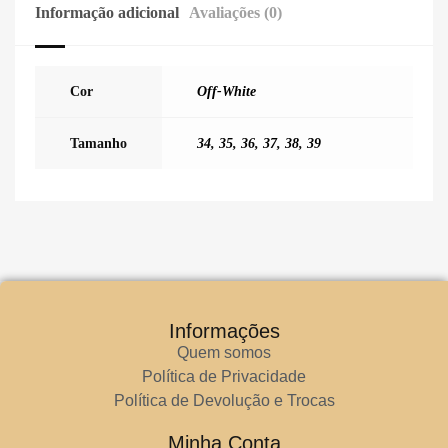
Informação adicional
Avaliações (0)
Cor
Off-White
Tamanho
34
,
35
,
36
,
37
,
38
,
39
Informações
Quem somos
Política de Privacidade
Política de Devolução e Trocas
Minha Conta