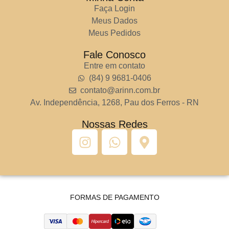
Faça Login
Meus Dados
Meus Pedidos
Fale Conosco
Entre em contato
(84) 9 9681-0406
contato@arinn.com.br
Av. Independência, 1268, Pau dos Ferros - RN
Nossas Redes
FORMAS DE PAGAMENTO