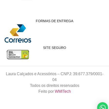
FORMAS DE ENTREGA
SITE SEGURO
Laura Calçados e Acessórios – CNPJ: 39.677.379/0001-
04
Todos os direitos reservados
Feito por
WMITech