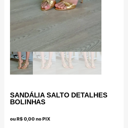
SANDÁLIA SALTO DETALHES
BOLINHAS
ou
R$
0,00
no PIX