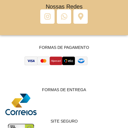
Nossas Redes
FORMAS DE PAGAMENTO
FORMAS DE ENTREGA
SITE SEGURO