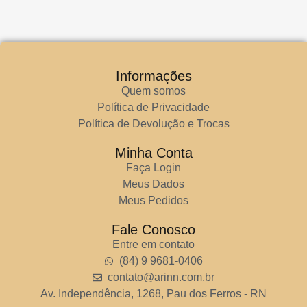
Informações
Quem somos
Política de Privacidade
Política de Devolução e Trocas
Minha Conta
Faça Login
Meus Dados
Meus Pedidos
Fale Conosco
Entre em contato
(84) 9 9681-0406
contato@arinn.com.br
Av. Independência, 1268, Pau dos Ferros - RN