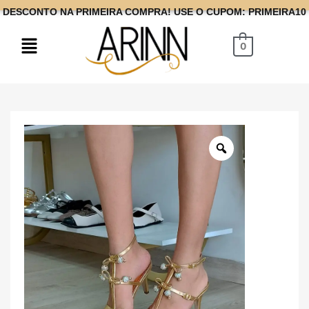
DESCONTO NA PRIMEIRA COMPRA! USE O CUPOM: PRIMEIRA10
0