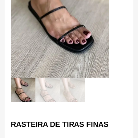
RASTEIRA DE TIRAS FINAS