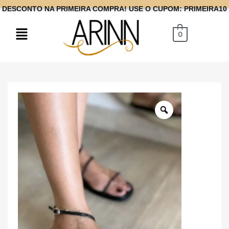
DESCONTO NA PRIMEIRA COMPRA! USE O CUPOM: PRIMEIRA10
0