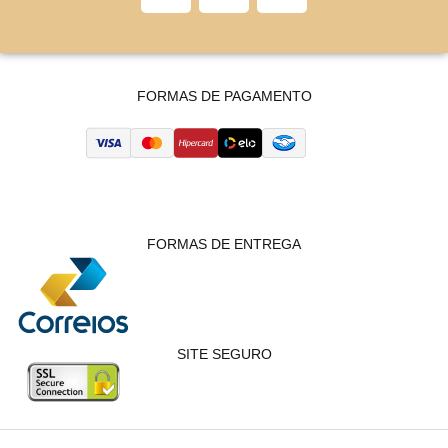
FORMAS DE PAGAMENTO
FORMAS DE ENTREGA
SITE SEGURO