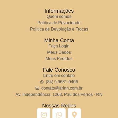
Informações
Quem somos
Política de Privacidade
Política de Devolução e Trocas
Minha Conta
Faça Login
Meus Dados
Meus Pedidos
Fale Conosco
Entre em contato
(84) 9 9681-0406
contato@arinn.com.br
Av. Independência, 1268, Pau dos Ferros - RN
Nossas Redes