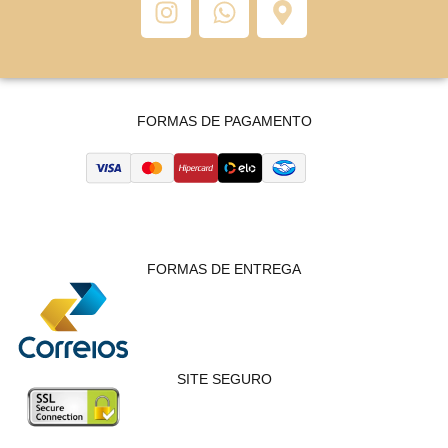
FORMAS DE PAGAMENTO
FORMAS DE ENTREGA
SITE SEGURO