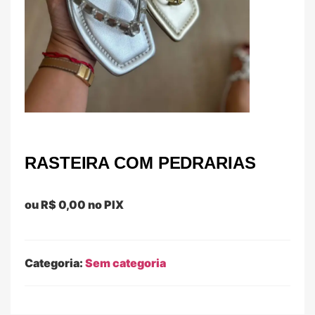
RASTEIRA COM PEDRARIAS
ou
R$
0,00
no PIX
Categoria:
Sem categoria