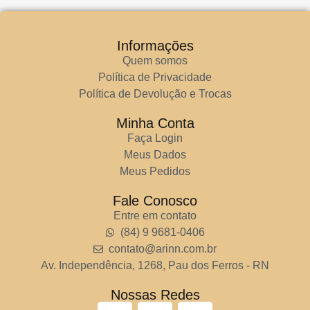
Informações
Quem somos
Política de Privacidade
Política de Devolução e Trocas
Minha Conta
Faça Login
Meus Dados
Meus Pedidos
Fale Conosco
Entre em contato
(84) 9 9681-0406
contato@arinn.com.br
Av. Independência, 1268, Pau dos Ferros - RN
Nossas Redes