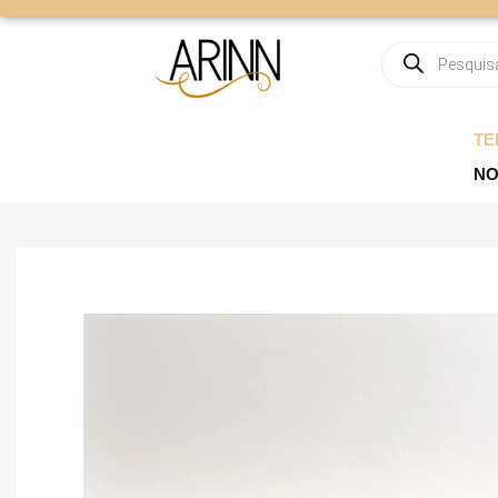
TE
NO