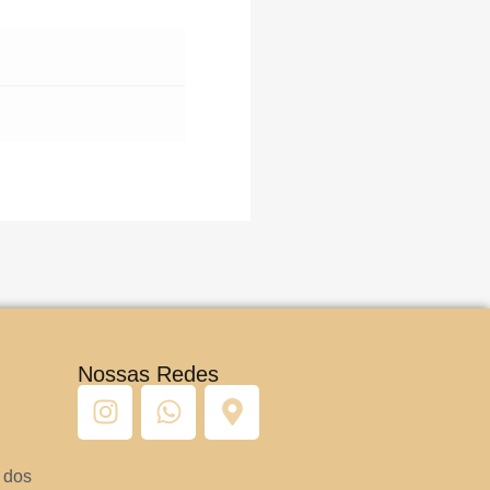
Nossas Redes
 dos