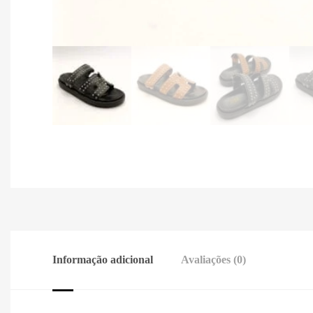
Informação adicional
Avaliações (0)