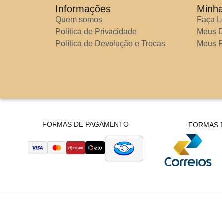
Informações
Minh
Quem somos
Faça L
Política de Privacidade
Meus 
Política de Devolução e Trocas
Meus P
FORMAS DE PAGAMENTO
FORMAS 