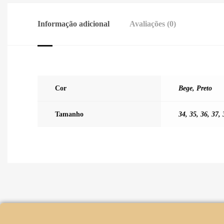
Informação adicional
Avaliações (0)
Cor
Bege
,
Preto
Tamanho
34
,
35
,
36
,
37
,