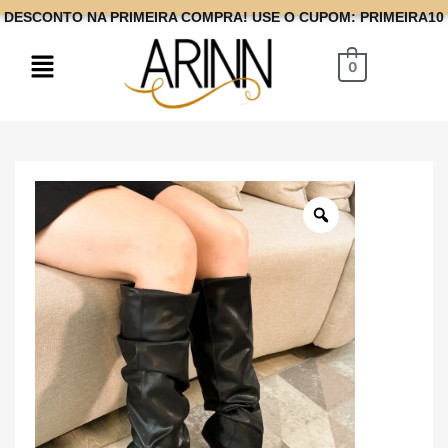
DESCONTO NA PRIMEIRA COMPRA! USE O CUPOM: PRIMEIRA10
0