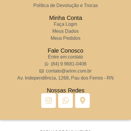
Política de Devolução e Trocas
Minha Conta
Faça Login
Meus Dados
Meus Pedidos
Fale Conosco
Entre em contato
(84) 9 9681-0406
contato@arinn.com.br
Av. Independência, 1268, Pau dos Ferros - RN
Nossas Redes