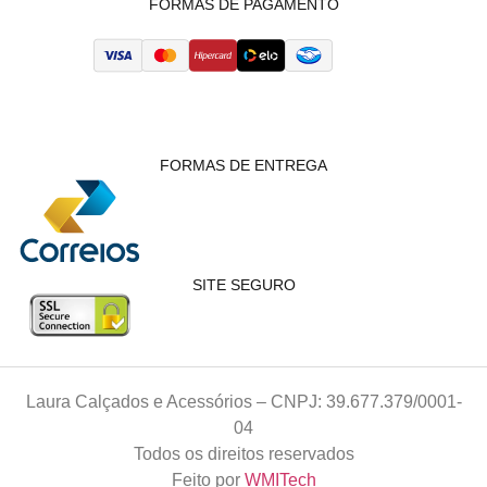
FORMAS DE PAGAMENTO
FORMAS DE ENTREGA
SITE SEGURO
Laura Calçados e Acessórios – CNPJ: 39.677.379/0001-
04
Todos os direitos reservados
Feito por
WMITech