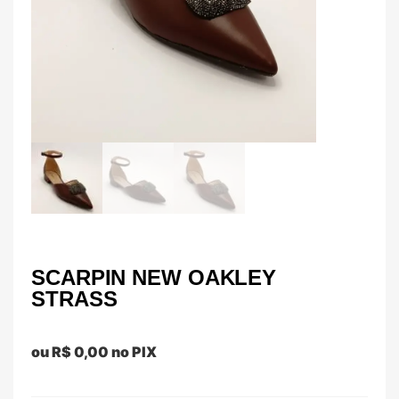
SCARPIN NEW OAKLEY
STRASS
ou
R$
0,00
no PIX