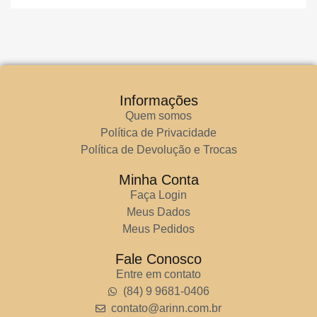
Informações
Quem somos
Política de Privacidade
Política de Devolução e Trocas
Minha Conta
Faça Login
Meus Dados
Meus Pedidos
Fale Conosco
Entre em contato
(84) 9 9681-0406
contato@arinn.com.br