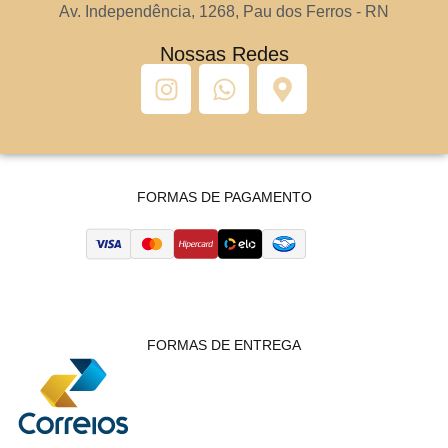
Av. Independência, 1268, Pau dos Ferros - RN
Nossas Redes
FORMAS DE PAGAMENTO
FORMAS DE ENTREGA