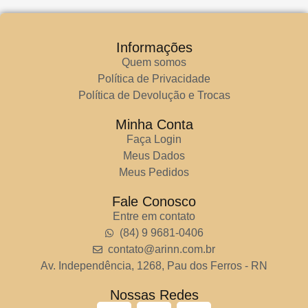
Informações
Quem somos
Política de Privacidade
Política de Devolução e Trocas
Minha Conta
Faça Login
Meus Dados
Meus Pedidos
Fale Conosco
Entre em contato
(84) 9 9681-0406
contato@arinn.com.br
Av. Independência, 1268, Pau dos Ferros - RN
Nossas Redes