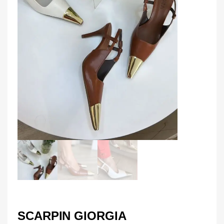
SCARPIN GIORGIA