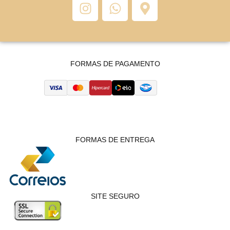
FORMAS DE PAGAMENTO
FORMAS DE ENTREGA
SITE SEGURO