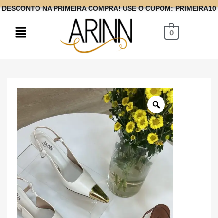
DESCONTO NA PRIMEIRA COMPRA! USE O CUPOM: PRIMEIRA10
0