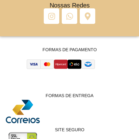
Nossas Redes
FORMAS DE PAGAMENTO
FORMAS DE ENTREGA
SITE SEGURO