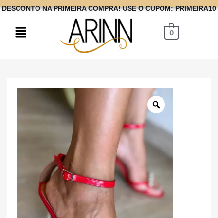
DESCONTO NA PRIMEIRA COMPRA! USE O CUPOM: PRIMEIRA10
0