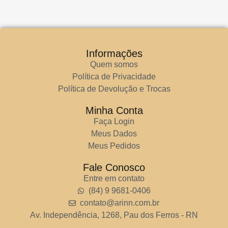
Informações
Quem somos
Política de Privacidade
Política de Devolução e Trocas
Minha Conta
Faça Login
Meus Dados
Meus Pedidos
Fale Conosco
Entre em contato
(84) 9 9681-0406
contato@arinn.com.br
Av. Independência, 1268, Pau dos Ferros - RN