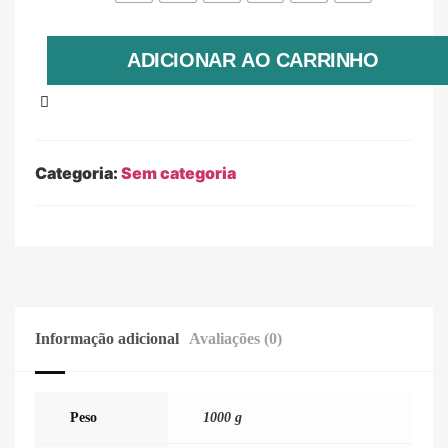
ADICIONAR AO CARRINHO
Categoria:
Sem categoria
Informação adicional
Avaliações (0)
Peso
1000 g