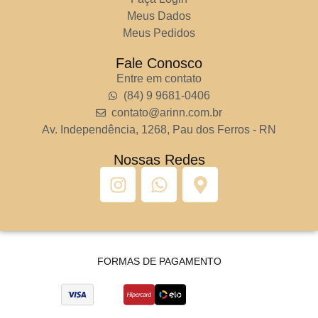
Meus Dados
Meus Pedidos
Fale Conosco
Entre em contato
(84) 9 9681-0406
contato@arinn.com.br
Av. Independência, 1268, Pau dos Ferros - RN
Nossas Redes
FORMAS DE PAGAMENTO