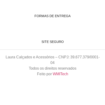
FORMAS DE ENTREGA
SITE SEGURO
Laura Calçados e Acessórios – CNPJ: 39.677.379/0001-
04
Todos os direitos reservados
Feito por
WMITech