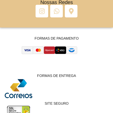
Nossas Redes
FORMAS DE PAGAMENTO
FORMAS DE ENTREGA
SITE SEGURO