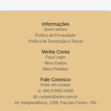
Informações
Quem somos
Política de Privacidade
Política de Devolução e Trocas
Minha Conta
Faça Login
Meus Dados
Meus Pedidos
Fale Conosco
Entre em contato
(84) 9 9681-0406
contato@arinn.com.br
Av. Independência, 1268, Pau dos Ferros - RN