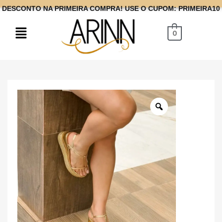
DESCONTO NA PRIMEIRA COMPRA! USE O CUPOM: PRIMEIRA10
0