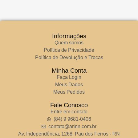
Informações
Quem somos
Política de Privacidade
Política de Devolução e Trocas
Minha Conta
Faça Login
Meus Dados
Meus Pedidos
Fale Conosco
Entre em contato
(84) 9 9681-0406
contato@arinn.com.br
Av. Independência, 1268, Pau dos Ferros - RN