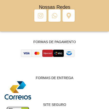
Nossas Redes
FORMAS DE PAGAMENTO
FORMAS DE ENTREGA
SITE SEGURO