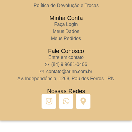
Política de Devolução e Trocas
Minha Conta
Faça Login
Meus Dados
Meus Pedidos
Fale Conosco
Entre em contato
(84) 9 9681-0406
contato@arinn.com.br
Av. Independência, 1268, Pau dos Ferros - RN
Nossas Redes