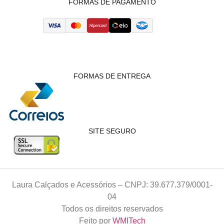
FORMAS DE PAGAMENTO
FORMAS DE ENTREGA
SITE SEGURO
Laura Calçados e Acessórios – CNPJ: 39.677.379/0001-
04
Todos os direitos reservados
Feito por
WMITech