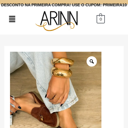
DESCONTO NA PRIMEIRA COMPRA! USE O CUPOM: PRIMEIRA10
0