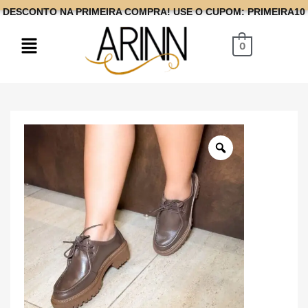
DESCONTO NA PRIMEIRA COMPRA! USE O CUPOM: PRIMEIRA10
0