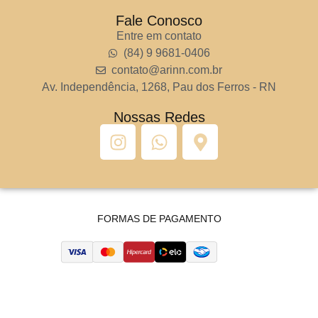
Fale Conosco
Entre em contato
(84) 9 9681-0406
contato@arinn.com.br
Av. Independência, 1268, Pau dos Ferros - RN
Nossas Redes
FORMAS DE PAGAMENTO