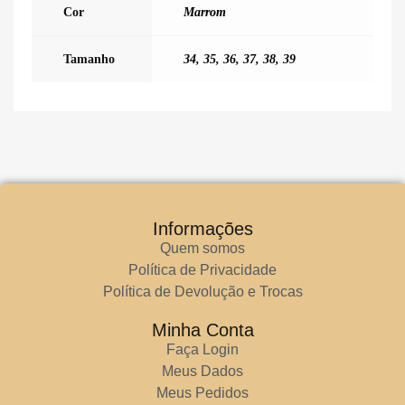
Cor
Marrom
Tamanho
34
,
35
,
36
,
37
,
38
,
39
Informações
Quem somos
Política de Privacidade
Política de Devolução e Trocas
Minha Conta
Faça Login
Meus Dados
Meus Pedidos