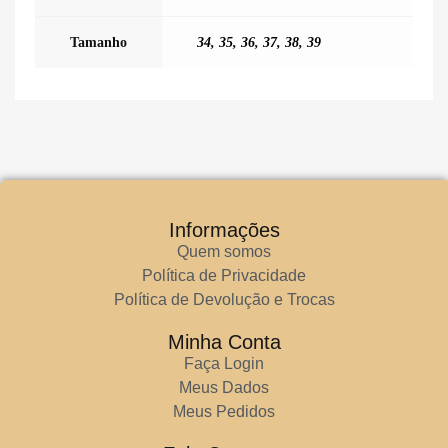
Tamanho
34
,
35
,
36
,
37
,
38
,
39
Informações
Quem somos
Política de Privacidade
Política de Devolução e Trocas
Minha Conta
Faça Login
Meus Dados
Meus Pedidos