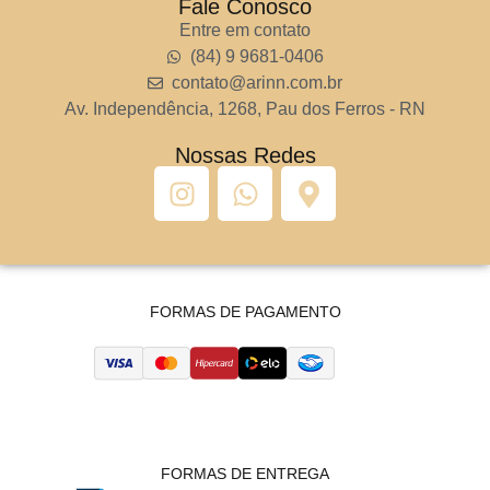
Fale Conosco
Entre em contato
(84) 9 9681-0406
contato@arinn.com.br
Av. Independência, 1268, Pau dos Ferros - RN
Nossas Redes
FORMAS DE PAGAMENTO
FORMAS DE ENTREGA