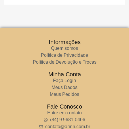
Informações
Quem somos
Política de Privacidade
Política de Devolução e Trocas
Minha Conta
Faça Login
Meus Dados
Meus Pedidos
Fale Conosco
Entre em contato
(84) 9 9681-0406
contato@arinn.com.br