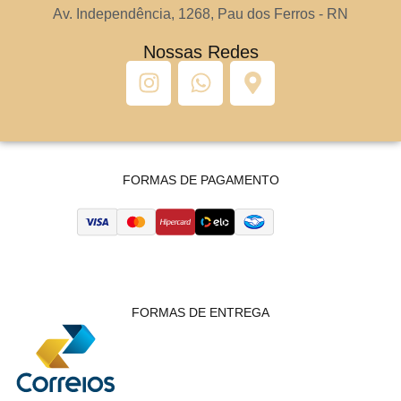
Av. Independência, 1268, Pau dos Ferros - RN
Nossas Redes
FORMAS DE PAGAMENTO
FORMAS DE ENTREGA