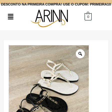
DESCONTO NA PRIMEIRA COMPRA! USE O CUPOM: PRIMEIRA10
0