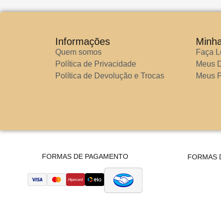
Informações
Minh
Quem somos
Faça L
Política de Privacidade
Meus 
Política de Devolução e Trocas
Meus P
FORMAS DE PAGAMENTO
FORMAS 