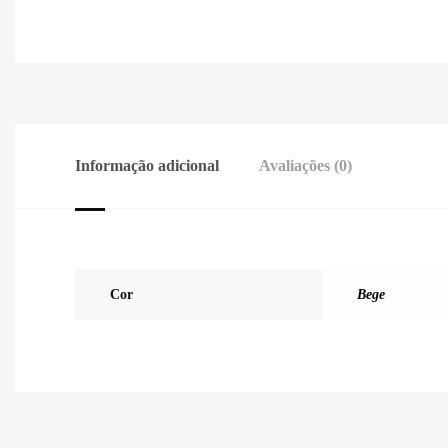
Informação adicional
Avaliações (0)
Cor
Bege