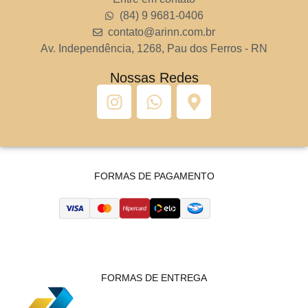
(84) 9 9681-0406
contato@arinn.com.br
Av. Independência, 1268, Pau dos Ferros - RN
Nossas Redes
FORMAS DE PAGAMENTO
FORMAS DE ENTREGA