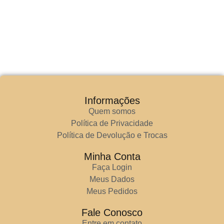
Informações
Quem somos
Política de Privacidade
Política de Devolução e Trocas
Minha Conta
Faça Login
Meus Dados
Meus Pedidos
Fale Conosco
Entre em contato