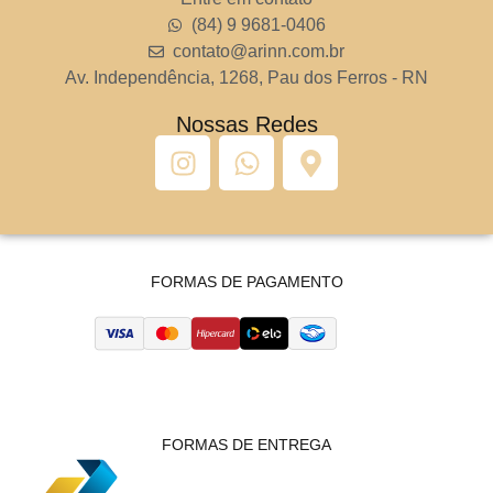
(84) 9 9681-0406
contato@arinn.com.br
Av. Independência, 1268, Pau dos Ferros - RN
Nossas Redes
FORMAS DE PAGAMENTO
FORMAS DE ENTREGA