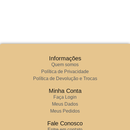
Informações
Quem somos
Política de Privacidade
Política de Devolução e Trocas
Minha Conta
Faça Login
Meus Dados
Meus Pedidos
Fale Conosco
Entre em contato