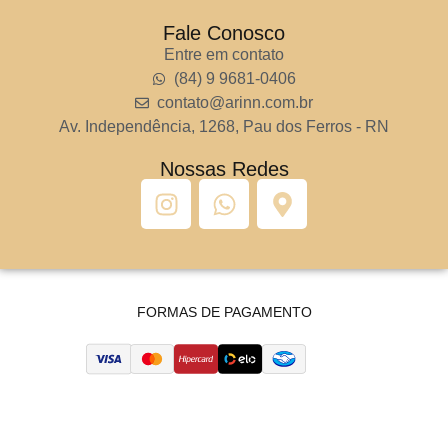
Fale Conosco
Entre em contato
(84) 9 9681-0406
contato@arinn.com.br
Av. Independência, 1268, Pau dos Ferros - RN
Nossas Redes
FORMAS DE PAGAMENTO