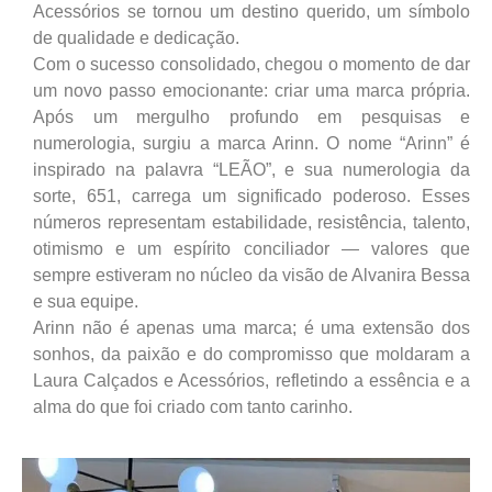
Acessórios se tornou um destino querido, um símbolo
de qualidade e dedicação.
Com o sucesso consolidado, chegou o momento de dar
um novo passo emocionante: criar uma marca própria.
Após um mergulho profundo em pesquisas e
numerologia, surgiu a marca Arinn. O nome “Arinn” é
inspirado na palavra “LEÃO”, e sua numerologia da
sorte, 651, carrega um significado poderoso. Esses
números representam estabilidade, resistência, talento,
otimismo e um espírito conciliador — valores que
sempre estiveram no núcleo da visão de Alvanira Bessa
e sua equipe.
Arinn não é apenas uma marca; é uma extensão dos
sonhos, da paixão e do compromisso que moldaram a
Laura Calçados e Acessórios, refletindo a essência e a
alma do que foi criado com tanto carinho.