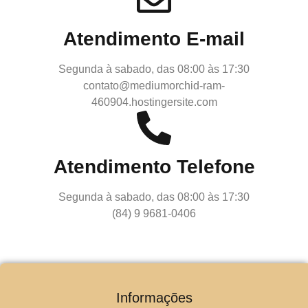
Atendimento E-mail
Segunda à sabado, das 08:00 às 17:30
contato@mediumorchid-ram-
460904.hostingersite.com
Atendimento Telefone
Segunda à sabado, das 08:00 às 17:30
(84) 9 9681-0406
Informações