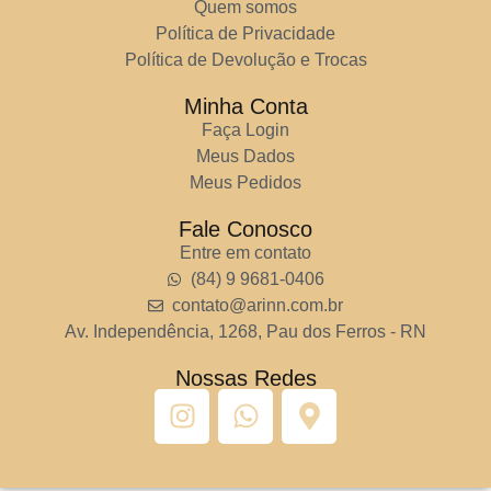
Quem somos
Política de Privacidade
Política de Devolução e Trocas
Minha Conta
Faça Login
Meus Dados
Meus Pedidos
Fale Conosco
Entre em contato
(84) 9 9681-0406
contato@arinn.com.br
Av. Independência, 1268, Pau dos Ferros - RN
Nossas Redes