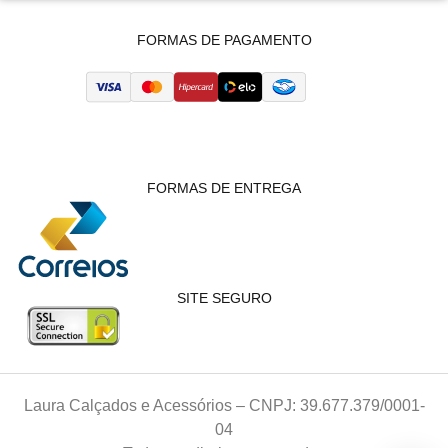
FORMAS DE PAGAMENTO
FORMAS DE ENTREGA
SITE SEGURO
Laura Calçados e Acessórios – CNPJ: 39.677.379/0001-
04